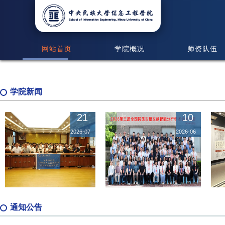
网站首页
学院概况
师资队伍
学院新闻
21
10
信息工程学院举办 “海南国际学院暑...
2026-07
2026-06
详细内容>
通知公告