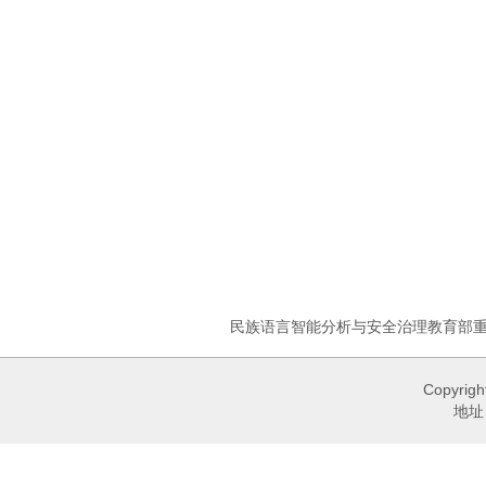
民族语言智能分析与安全治理教育部
Copyri
地址