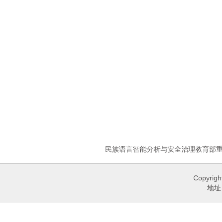
民族语言智能分析与安全治理教育部
Copyri
地址