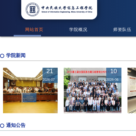
网站首页
学院概况
师资队伍
学院新闻
21
10
信息工程学院举办 “海南国际学院暑...
2026-07
2026-06
详细内容>
通知公告