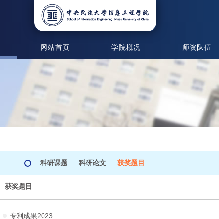
网站首页
学院概况
师资队伍
科研课题
科研论文
获奖题目
获奖题目
专利成果2023