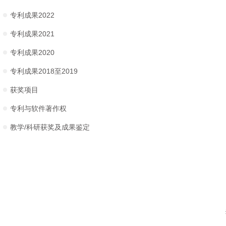
专利成果2022
专利成果2021
专利成果2020
专利成果2018至2019
获奖项目
专利与软件著作权
教学/科研获奖及成果鉴定